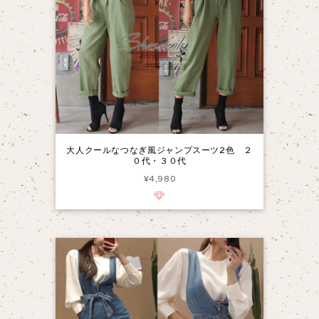
大人クールなつなぎ風ジャンプスーツ2色 ２
０代・３０代
¥4,980