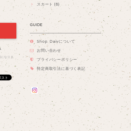
スカート (8)
GUIDE
Shop. Daivについて
る
お問い合わせ
料になりま
プライバシーポリシー
特定商取引法に基づく表記