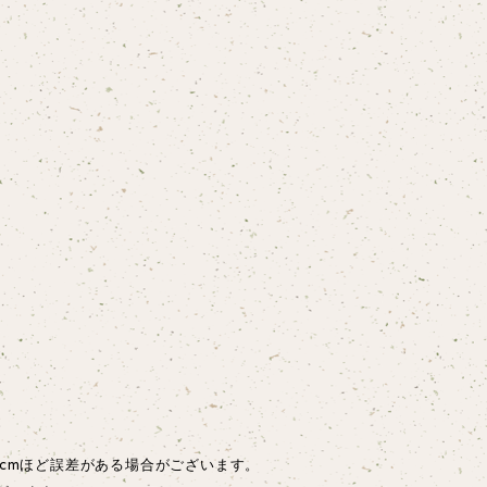
cmほど誤差がある場合がございます。