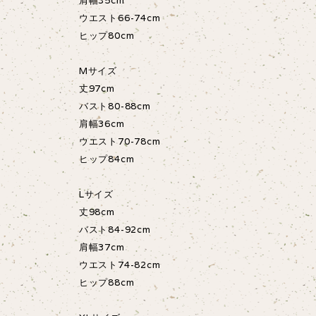
肩幅35cm
ウエスト66-74cm
ヒップ80cm
Mサイズ
丈97cm
バスト80-88cm
肩幅36cm
ウエスト70-78cm
ヒップ84cm
Lサイズ
丈98cm
バスト84-92cm
肩幅37cm
ウエスト74-82cm
ヒップ88cm