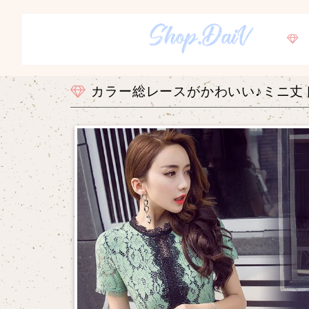
カラー総レースがかわいい♪ミニ丈