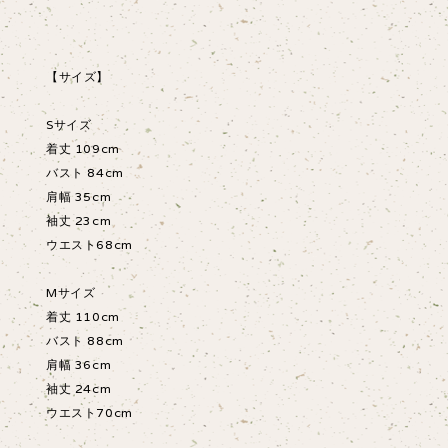
【サイズ】
Sサイズ
着丈 109cm
バスト 84cm
肩幅 35cm
袖丈 23cm
ウエスト68cm
Mサイズ
着丈 110cm
バスト 88cm
肩幅 36cm
袖丈 24cm
ウエスト70cm