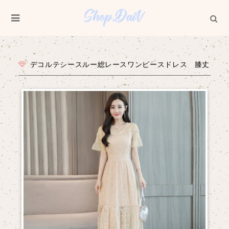
デコルテシースルー総レースワンピースドレス 膝丈