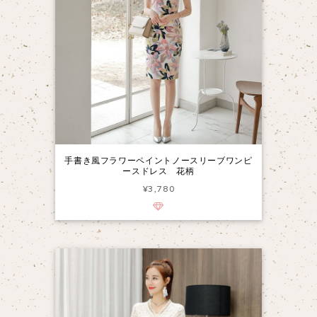
手書き風フラワーペイントノースリーブワンピ
ースドレス 花柄
¥3,780