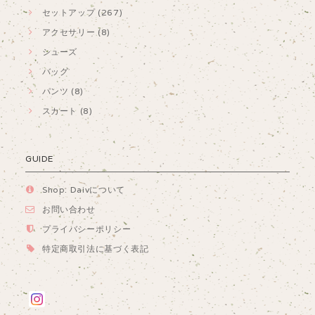
セットアップ (267)
アクセサリー (8)
シューズ
バッグ
パンツ (8)
スカート (8)
GUIDE
Shop. Daivについて
お問い合わせ
プライバシーポリシー
特定商取引法に基づく表記