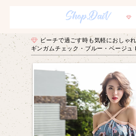
ビーチで過ごす時も気軽におしゃ
ギンガムチェック・ブルー・ベージュ M