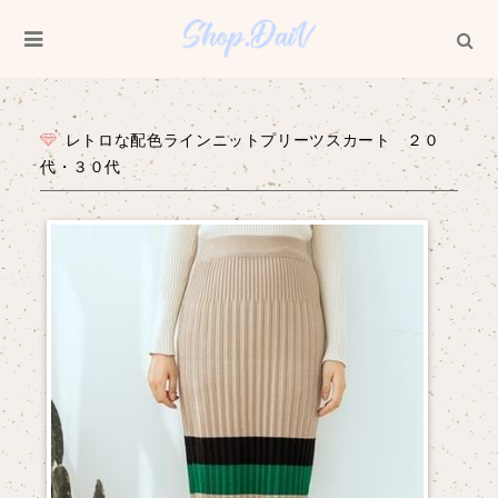
レトロな配色ラインニットプリーツスカート ２０
代・３０代