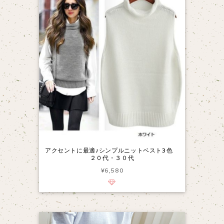
アクセントに最適♪シンプルニットベスト3色
２０代・３０代
¥6,580