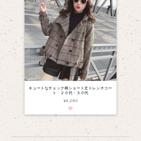
キュートなチェック柄ショート丈トレンチコー
ト ２０代・３０代
¥4,280