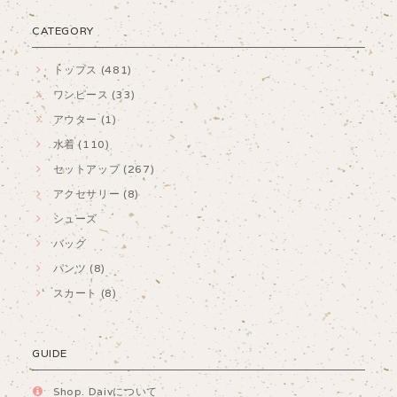
CATEGORY
トップス (481)
ワンピース (33)
アウター (1)
水着 (110)
セットアップ (267)
アクセサリー (8)
シューズ
バッグ
パンツ (8)
スカート (8)
GUIDE
Shop. Daivについて