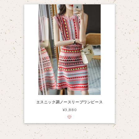
エスニック調ノースリーブワンピース
¥3,880