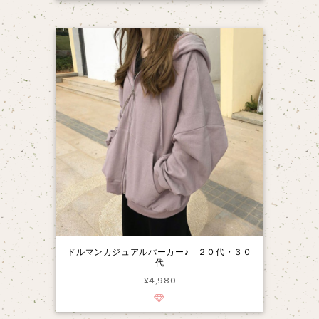
ドルマンカジュアルパーカー♪ ２０代・３０
代
¥4,980