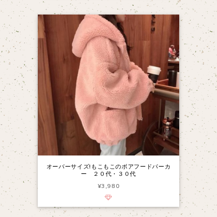
オーバーサイズ!もこもこのボアフードパーカ
ー ２０代・３０代
¥3,980