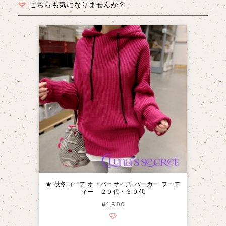
こちらも気になりませんか？
★ 秋冬コーデ オーバーサイズ パーカー フーデ
ィー ２０代・３０代
¥4,980