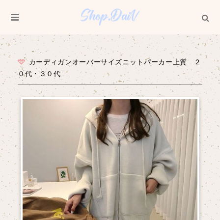
カーディガンオーバーサイズニットパーカー上質 ２
０代・３０代