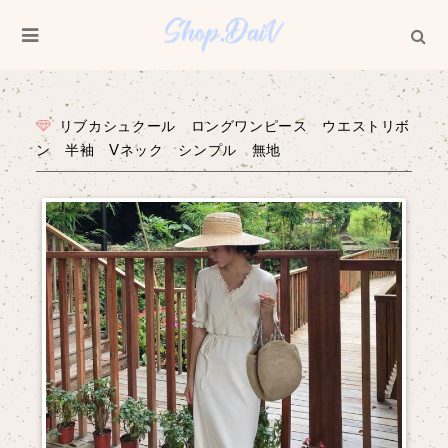
リブカシュクール ロングワンピース ウエストリボ
ン 半袖 Vネック シンプル 無地