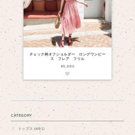
チェック柄オフショルダー ロングワンピー
ス フレア フリル
¥5,980
CATEGORY
トップス (481)