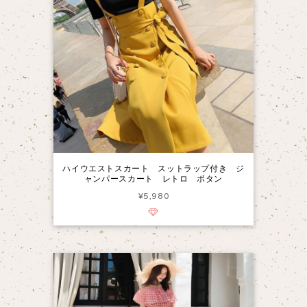
ハイウエストスカート スットラップ付き ジ
ャンパースカート レトロ ボタン
¥5,980