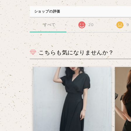
ショップの評価
すべて
20
9
こちらも気になりませんか？