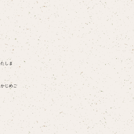
いたしま
らかじめご