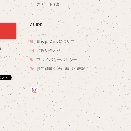
スカート (8)
GUIDE
Shop. Daivについて
る
お問い合わせ
料になりま
プライバシーポリシー
特定商取引法に基づく表記