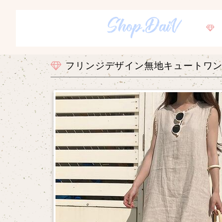
フリンジデザイン無地キュートワ