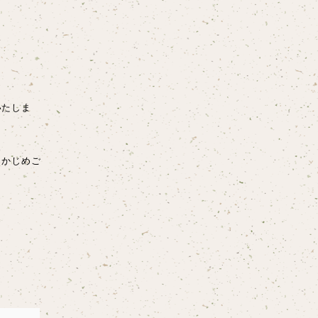
いたしま
らかじめご