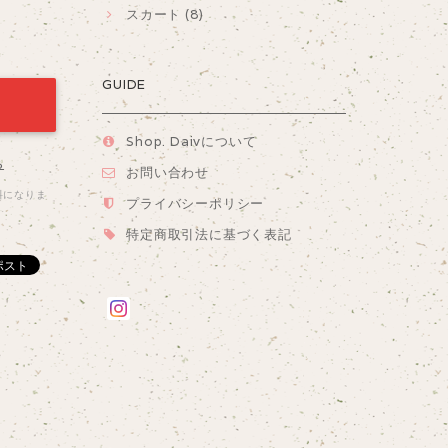
スカート (8)
GUIDE
Shop. Daivについて
る
お問い合わせ
料になりま
プライバシーポリシー
特定商取引法に基づく表記