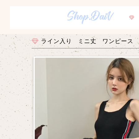
ライン入り ミニ丈 ワンピース