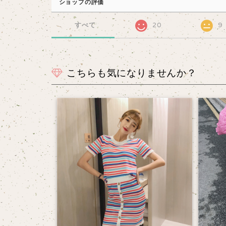
ショップの評価
すべて
20
9
こちらも気になりませんか？