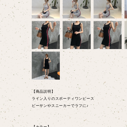
【商品説明】
ライン入りのスポーティワンピース
ビーサンやスニーカーでラフに♪
【カラー】