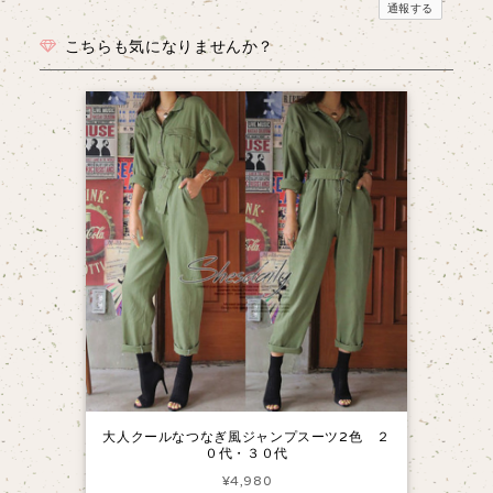
通報する
こちらも気になりませんか？
大人クールなつなぎ風ジャンプスーツ2色 ２
０代・３０代
¥4,980