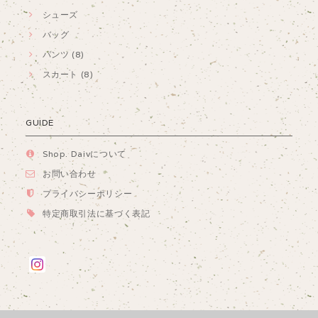
シューズ
バッグ
パンツ (8)
スカート (8)
GUIDE
Shop. Daivについて
お問い合わせ
プライバシーポリシー
特定商取引法に基づく表記