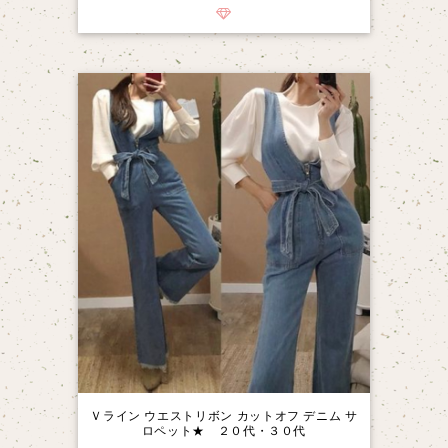
Ｖライン ウエストリボン カットオフ デニム サ
ロペット★ ２０代・３０代