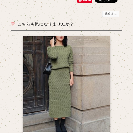
通報する
こちらも気になりませんか？