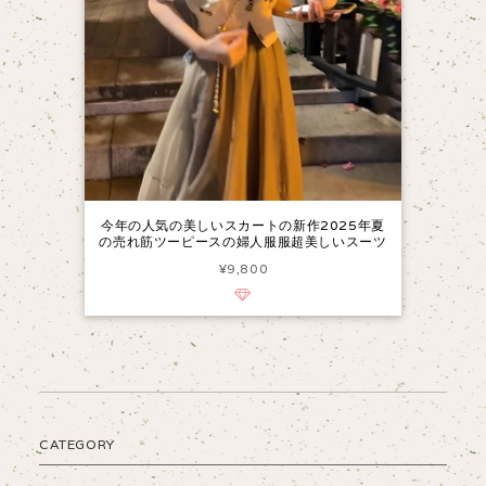
今年の人気の美しいスカートの新作2025年夏
の売れ筋ツーピースの婦人服服超美しいスーツ
¥9,800
CATEGORY