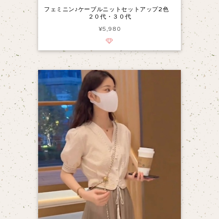
フェミニン♪ケーブルニットセットアップ2色
２０代・３０代
¥5,980